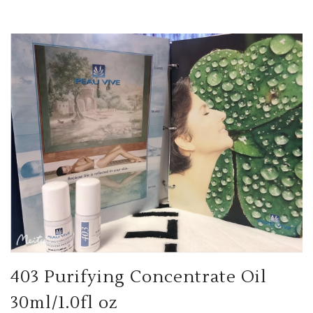
403 Purifying Concentrate Oil
30ml/1.0fl oz