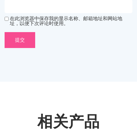
在此浏览器中保存我的显示名称、邮箱地址和网站地
址，以便下次评论时使用。
相关产品