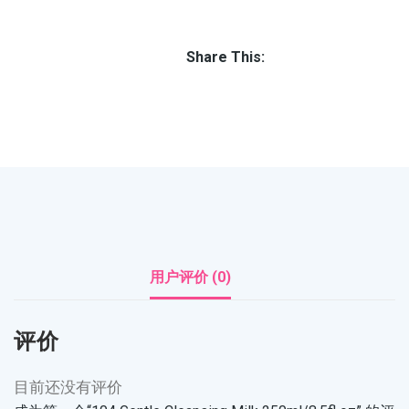
Share This:
用户评价 (0)
评价
目前还没有评价