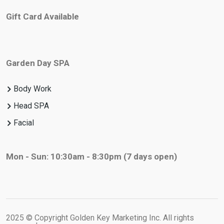
Gift Card Available
Garden Day SPA
Body Work
Head SPA
Facial
Mon - Sun: 10:30am - 8:30pm
(7 days open)
2025 © Copyright Golden Key Marketing Inc. All rights