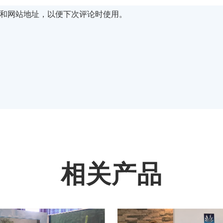
和网站地址，以便下次评论时使用。
相关产品