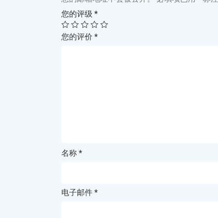
您的评级
*
您的评价
*
名称
*
电子邮件
*