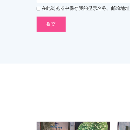
在此浏览器中保存我的显示名称、邮箱地址