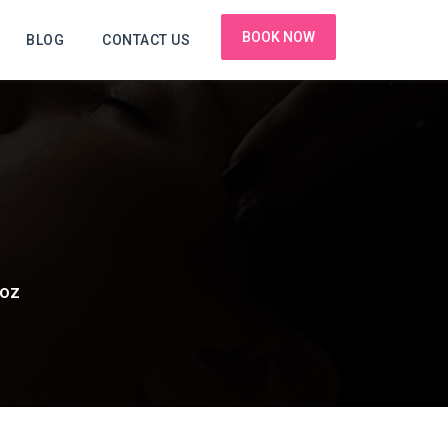
BOOK NOW
BLOG
CONTACT US
7oz