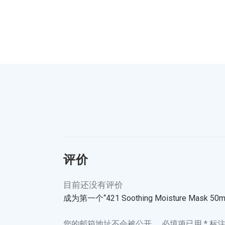
评价
目前还没有评价
成为第一个“421 Soothing Moisture Mask 50
您的邮箱地址不会被公开。
必填项已用
*
标